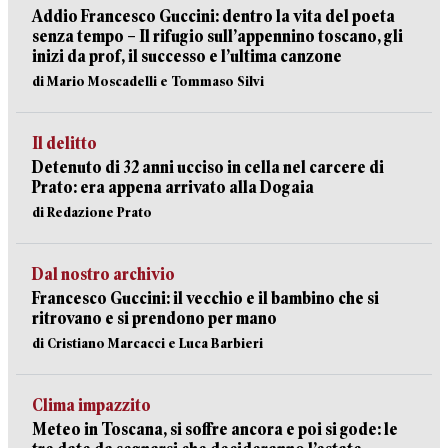
Addio Francesco Guccini: dentro la vita del poeta
senza tempo – Il rifugio sull’appennino toscano, gli
inizi da prof, il successo e l’ultima canzone
di Mario Moscadelli e Tommaso Silvi
Il delitto
Detenuto di 32 anni ucciso in cella nel carcere di
Prato: era appena arrivato alla Dogaia
di Redazione Prato
Dal nostro archivio
Francesco Guccini: il vecchio e il bambino che si
ritrovano e si prendono per mano
di Cristiano Marcacci e Luca Barbieri
Clima impazzito
Meteo in Toscana, si soffre ancora e poi si gode: le