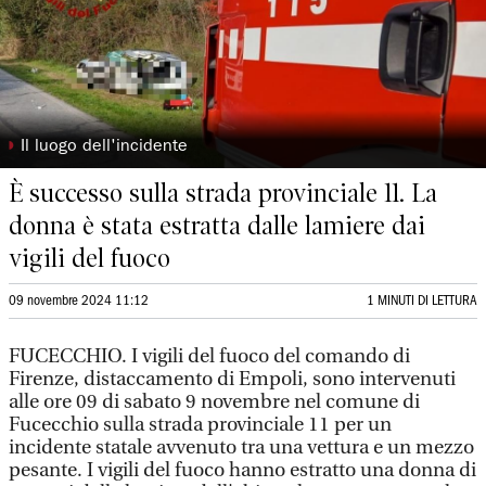
◗
Il luogo dell'incidente
È successo sulla strada provinciale 11. La
donna è stata estratta dalle lamiere dai
vigili del fuoco
09 novembre 2024 11:12
1 MINUTI DI LETTURA
FUCECCHIO. I vigili del fuoco del comando di
Firenze, distaccamento di Empoli, sono intervenuti
alle ore 09 di sabato 9 novembre nel comune di
Fucecchio sulla strada provinciale 11 per un
incidente statale avvenuto tra una vettura e un mezzo
pesante. I vigili del fuoco hanno estratto una donna di