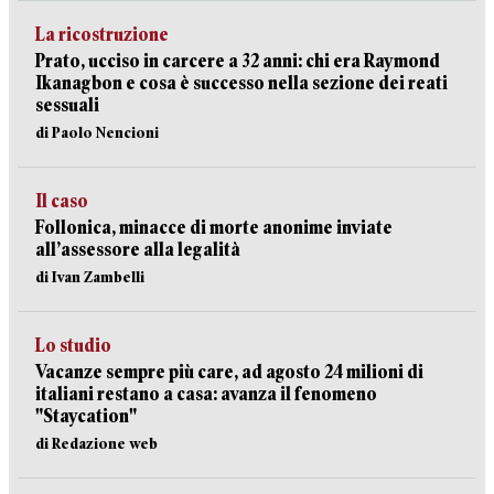
La ricostruzione
Prato, ucciso in carcere a 32 anni: chi era Raymond
Ikanagbon e cosa è successo nella sezione dei reati
sessuali
di Paolo Nencioni
Il caso
Follonica, minacce di morte anonime inviate
all’assessore alla legalità
di Ivan Zambelli
Lo studio
Vacanze sempre più care, ad agosto 24 milioni di
italiani restano a casa: avanza il fenomeno
"Staycation"
di Redazione web