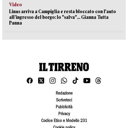
Video
Linus arriva a Campiglia e resta bloccato con l'auto
all’ingresso del borgo: lo "salva"... Gianna Tutta
Panna
Redazione
Scriveteci
Pubblicità
Privacy
Codice Etico e Modello 231
Cookie policy