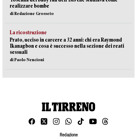
realizzare bombe
di Redazione Grosseto
La ricostruzione
Prato, ucciso in carcere a 32 anni: chi era Raymond
Ikanagbon e cosa è successo nella sezione dei reati
sessuali
di Paolo Nencioni
Redazione