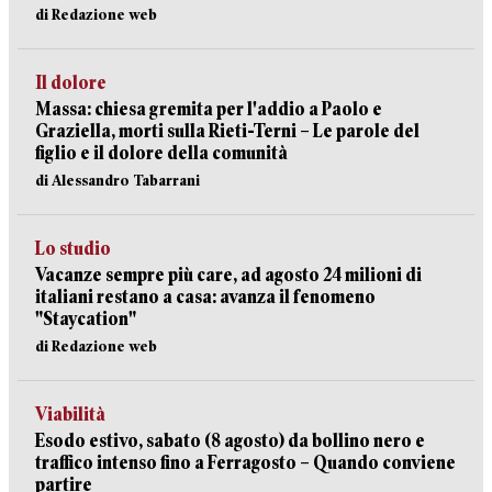
di Redazione web
Il dolore
Massa: chiesa gremita per l'addio a Paolo e
Graziella, morti sulla Rieti-Terni – Le parole del
figlio e il dolore della comunità
di Alessandro Tabarrani
Lo studio
Vacanze sempre più care, ad agosto 24 milioni di
italiani restano a casa: avanza il fenomeno
"Staycation"
di Redazione web
Viabilità
Esodo estivo, sabato (8 agosto) da bollino nero e
traffico intenso fino a Ferragosto – Quando conviene
partire