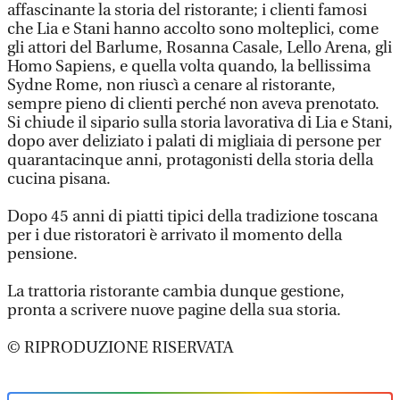
affascinante la storia del ristorante; i clienti famosi
che Lia e Stani hanno accolto sono molteplici, come
gli attori del Barlume, Rosanna Casale, Lello Arena, gli
Homo Sapiens, e quella volta quando, la bellissima
Sydne Rome, non riuscì a cenare al ristorante,
sempre pieno di clienti perché non aveva prenotato.
Si chiude il sipario sulla storia lavorativa di Lia e Stani,
dopo aver deliziato i palati di migliaia di persone per
quarantacinque anni, protagonisti della storia della
cucina pisana.
Dopo 45 anni di piatti tipici della tradizione toscana
per i due ristoratori è arrivato il momento della
pensione.
La trattoria ristorante cambia dunque gestione,
pronta a scrivere nuove pagine della sua storia.
© RIPRODUZIONE RISERVATA