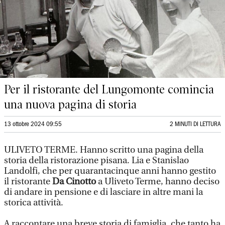
Per il ristorante del Lungomonte comincia
una nuova pagina di storia
13 ottobre 2024 09:55
2 MINUTI DI LETTURA
ULIVETO TERME. Hanno scritto una pagina della
storia della ristorazione pisana. Lia e Stanislao
Landolfi, che per quarantacinque anni hanno gestito
il ristorante
Da Cinotto
a Uliveto Terme, hanno deciso
di andare in pensione e di lasciare in altre mani la
storica attività.
A raccontare una breve storia di famiglia, che tanto ha