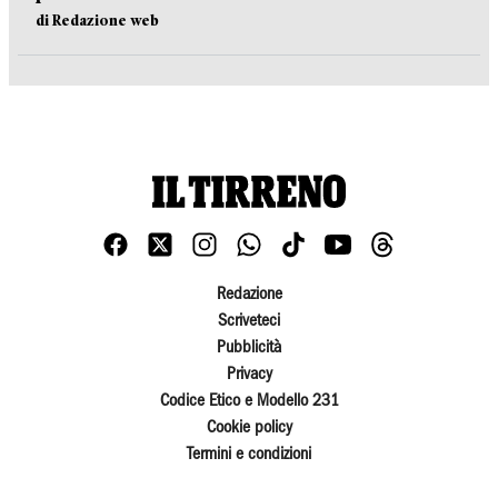
di Redazione web
Redazione
Scriveteci
Pubblicità
Privacy
Codice Etico e Modello 231
Cookie policy
Termini e condizioni