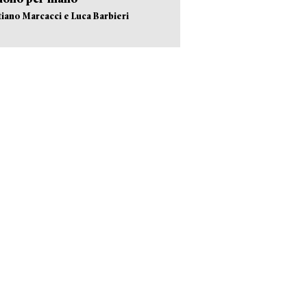
stiano Marcacci e Luca Barbieri