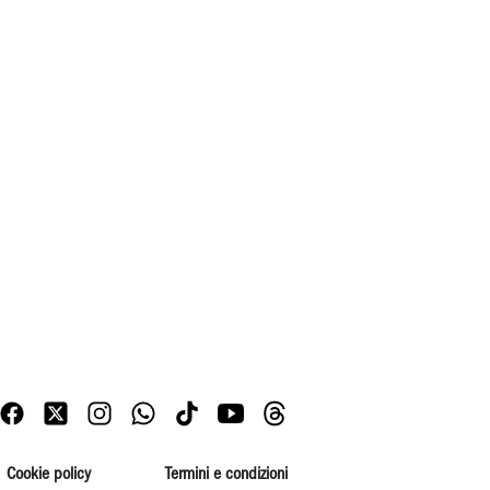
Cookie policy
Termini e condizioni