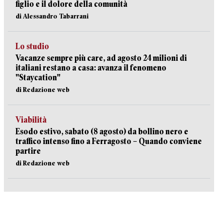
figlio e il dolore della comunità
di Alessandro Tabarrani
Lo studio
Vacanze sempre più care, ad agosto 24 milioni di
italiani restano a casa: avanza il fenomeno
"Staycation"
di Redazione web
Viabilità
Esodo estivo, sabato (8 agosto) da bollino nero e
traffico intenso fino a Ferragosto – Quando conviene
partire
di Redazione web