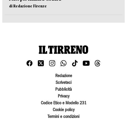
di Redazione Firenze
Redazione
Scriveteci
Pubblicità
Privacy
Codice Etico e Modello 231
Cookie policy
Termini e condizioni