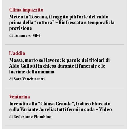
Clima impazzito
Meteo in Toscana, il ruggito più forte del caldo
prima della “rottura” – Rinfrescata e temporali: la
previsione
di Tommaso Silvi
L’addio
Massa, morto sul lavoro: le parole dei titolari di
Aldo Gullotti in chiesa durante il funerale e le
lacrime della mamma
di Sara Venchiarutti
Venturina
Incendio alla “Chiusa Grande”, traffico bloccato
sulla Variante Aurelia: tutti fermi in coda – Video
di Redazione Piombino