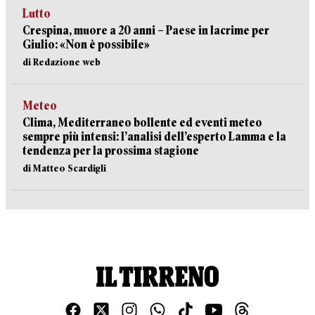
Lutto
Crespina, muore a 20 anni – Paese in lacrime per
Giulio: «Non è possibile»
di Redazione web
Meteo
Clima, Mediterraneo bollente ed eventi meteo
sempre più intensi: l’analisi dell’esperto Lamma e la
tendenza per la prossima stagione
di Matteo Scardigli