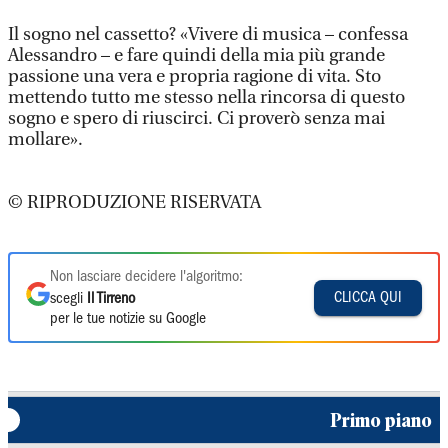
Il sogno nel cassetto? «Vivere di musica – confessa
Alessandro – e fare quindi della mia più grande
passione una vera e propria ragione di vita. Sto
mettendo tutto me stesso nella rincorsa di questo
sogno e spero di riuscirci. Ci proverò senza mai
mollare».
© RIPRODUZIONE RISERVATA
Non lasciare decidere l'algoritmo:
CLICCA QUI
scegli
Il Tirreno
per le tue notizie su Google
Primo piano