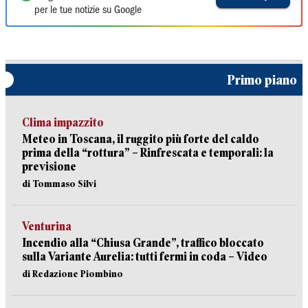
per le tue notizie su Google
Primo piano
Clima impazzito
Meteo in Toscana, il ruggito più forte del caldo
prima della “rottura” – Rinfrescata e temporali: la
previsione
di Tommaso Silvi
Venturina
Incendio alla “Chiusa Grande”, traffico bloccato
sulla Variante Aurelia: tutti fermi in coda – Video
di Redazione Piombino