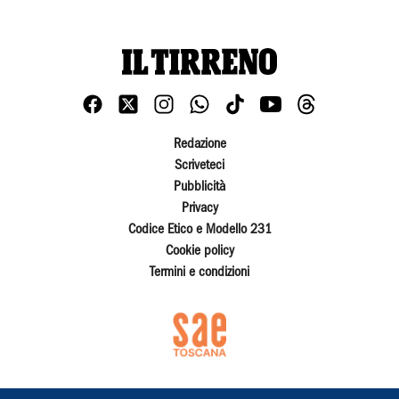
Redazione
Scriveteci
Pubblicità
Privacy
Codice Etico e Modello 231
Cookie policy
Termini e condizioni