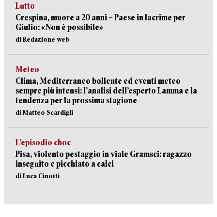
Lutto
Crespina, muore a 20 anni – Paese in lacrime per
Giulio: «Non è possibile»
di Redazione web
Meteo
Clima, Mediterraneo bollente ed eventi meteo
sempre più intensi: l’analisi dell’esperto Lamma e la
tendenza per la prossima stagione
di Matteo Scardigli
L’episodio choc
Pisa, violento pestaggio in viale Gramsci: ragazzo
inseguito e picchiato a calci
di Luca Cinotti