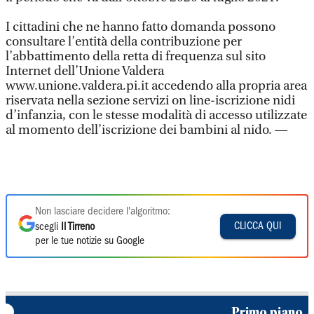
I cittadini che ne hanno fatto domanda possono
consultare l’entità della contribuzione per
l’abbattimento della retta di frequenza sul sito
Internet dell’Unione Valdera
www.unione.valdera.pi.it accedendo alla propria area
riservata nella sezione servizi on line-iscrizione nidi
d’infanzia, con le stesse modalità di accesso utilizzate
al momento dell’iscrizione dei bambini al nido. —
Non lasciare decidere l'algoritmo:
CLICCA QUI
scegli
Il Tirreno
per le tue notizie su Google
Primo piano