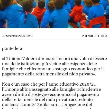
30 settembre 2020 03:13
2 MINUTI DI LETTURA
pontedera
«L’Unione Valdera dimostra ancora una volta di essere
una delle istituzioni più vicine alle esigenze delle
famiglie che chiedono un sostegno economico per il
pagamento della retta mensile del nido privato».
Non è un caso che per l’anno educativo 2020/21
l’Unione abbia assegnato alle famiglie richiedenti e
aventi diritto il sostegno economico al pagamento
della retta mensile del nido privato accreditato
qualcosa come 312mila euro. L’erogazione del