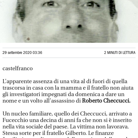
29 settembre 2020 03:36
2 MINUTI DI LETTURA
castelfranco
L’apparente assenza di una vita al di fuori di quella
trascorsa in casa con la mamma e il fratello non aiuta
gli investigatori impegnati da domenica a dare un
nome e un volto all’assassino di
Roberto Checcucci.
Un nucleo familiare, quello dei Checcucci, arrivato a
Fucecchio una decina di anni fa che non si è inserito
nella vita sociale del paese. La vittima non lavorava.
Stessa sorte per il fratello Gilberto. Le finanze