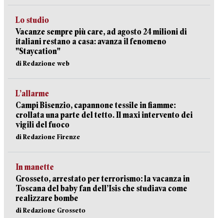
Lo studio
Vacanze sempre più care, ad agosto 24 milioni di
italiani restano a casa: avanza il fenomeno
"Staycation"
di Redazione web
L’allarme
Campi Bisenzio, capannone tessile in fiamme:
crollata una parte del tetto. Il maxi intervento dei
vigili del fuoco
di Redazione Firenze
In manette
Grosseto, arrestato per terrorismo: la vacanza in
Toscana del baby fan dell’Isis che studiava come
realizzare bombe
di Redazione Grosseto