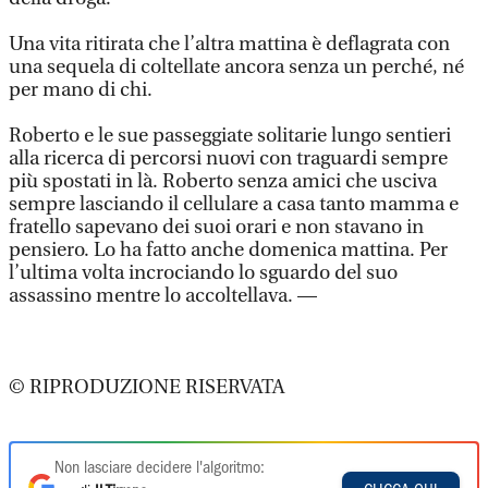
Una vita ritirata che l’altra mattina è deflagrata con
una sequela di coltellate ancora senza un perché, né
per mano di chi.
Roberto e le sue passeggiate solitarie lungo sentieri
alla ricerca di percorsi nuovi con traguardi sempre
più spostati in là. Roberto senza amici che usciva
sempre lasciando il cellulare a casa tanto mamma e
fratello sapevano dei suoi orari e non stavano in
pensiero. Lo ha fatto anche domenica mattina. Per
l’ultima volta incrociando lo sguardo del suo
assassino mentre lo accoltellava. —
© RIPRODUZIONE RISERVATA
Non lasciare decidere l'algoritmo: