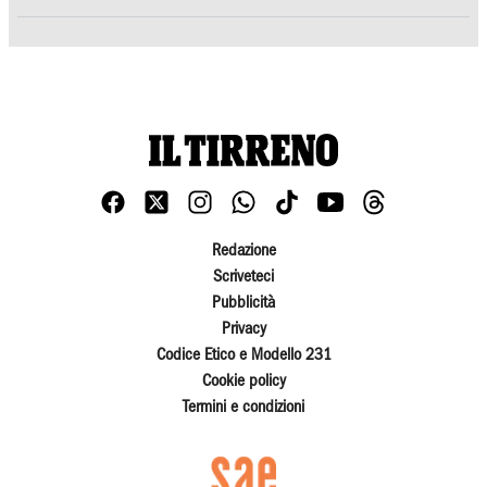
Redazione
Scriveteci
Pubblicità
Privacy
Codice Etico e Modello 231
Cookie policy
Termini e condizioni