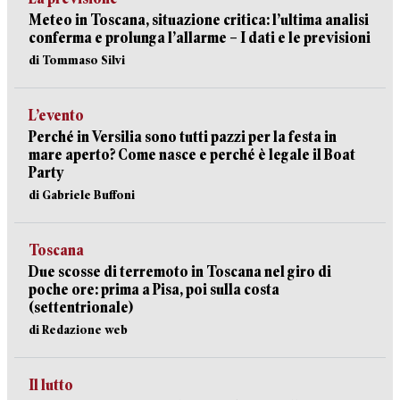
Meteo in Toscana, situazione critica: l’ultima analisi
conferma e prolunga l’allarme – I dati e le previsioni
di Tommaso Silvi
L’evento
Perché in Versilia sono tutti pazzi per la festa in
mare aperto? Come nasce e perché è legale il Boat
Party
di Gabriele Buffoni
Toscana
Due scosse di terremoto in Toscana nel giro di
poche ore: prima a Pisa, poi sulla costa
(settentrionale)
di Redazione web
Il lutto