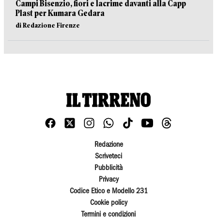
Campi Bisenzio, fiori e lacrime davanti alla Capp
Plast per Kumara Gedara
di Redazione Firenze
Redazione
Scriveteci
Pubblicità
Privacy
Codice Etico e Modello 231
Cookie policy
Termini e condizioni