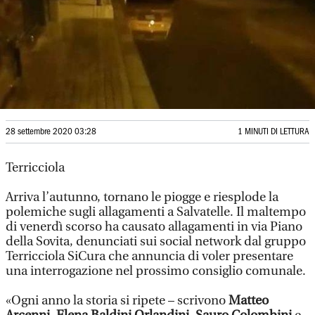
28 settembre 2020 03:28
1 MINUTI DI LETTURA
Terricciola
Arriva l’autunno, tornano le piogge e riesplode la
polemiche sugli allagamenti a Salvatelle. Il maltempo
di venerdì scorso ha causato allagamenti in via Piano
della Sovita, denunciati sui social network dal gruppo
Terricciola SiCura che annuncia di voler presentare
una interrogazione nel prossimo consiglio comunale.
«Ogni anno la storia si ripete – scrivono
Matteo