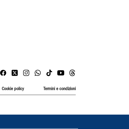
Cookie policy
Termini e condizioni