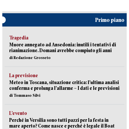
Primo piano
Tragedia
Muore annegato ad Ansedonia: inutili i tentativi di
rianimazione. Domani avrebbe compiuto gli anni
di Redazione Grosseto
La previsione
Meteo in Toscana, situazione critica: l’ultima analisi
conferma e prolunga l’allarme – I dati e le previsioni
di Tommaso Silvi
L’evento
Perché in Versilia sono tutti pazzi per la festa in
mare aperto? Come nasce e perché è legale il Boat