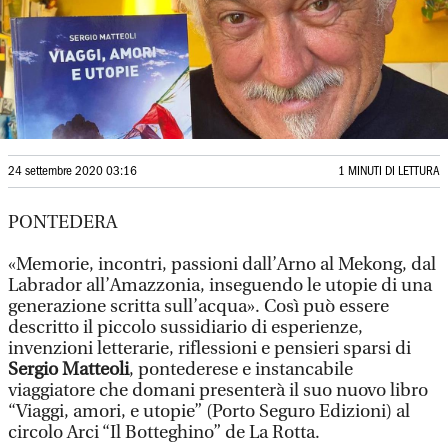
24 settembre 2020 03:16
1 MINUTI DI LETTURA
PONTEDERA
«Memorie, incontri, passioni dall’Arno al Mekong, dal
Labrador all’Amazzonia, inseguendo le utopie di una
generazione scritta sull’acqua». Così può essere
descritto il piccolo sussidiario di esperienze,
invenzioni letterarie, riflessioni e pensieri sparsi di
Sergio Matteoli
, pontederese e instancabile
viaggiatore che domani presenterà il suo nuovo libro
“Viaggi, amori, e utopie” (Porto Seguro Edizioni) al
circolo Arci “Il Botteghino” de La Rotta.