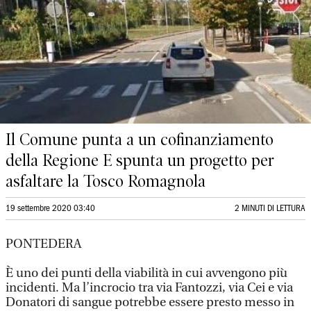
Il Comune punta a un cofinanziamento
della Regione E spunta un progetto per
asfaltare la Tosco Romagnola
19 settembre 2020 03:40
2 MINUTI DI LETTURA
PONTEDERA
È uno dei punti della viabilità in cui avvengono più
incidenti. Ma l’incrocio tra via Fantozzi, via Cei e via
Donatori di sangue potrebbe essere presto messo in