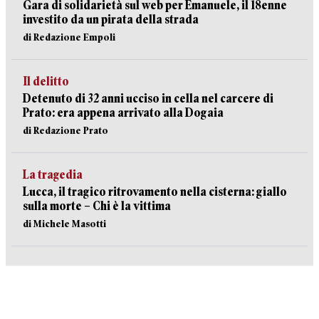
Gara di solidarietà sul web per Emanuele, il 18enne
investito da un pirata della strada
di Redazione Empoli
Il delitto
Detenuto di 32 anni ucciso in cella nel carcere di
Prato: era appena arrivato alla Dogaia
di Redazione Prato
La tragedia
Lucca, il tragico ritrovamento nella cisterna: giallo
sulla morte – Chi è la vittima
di Michele Masotti