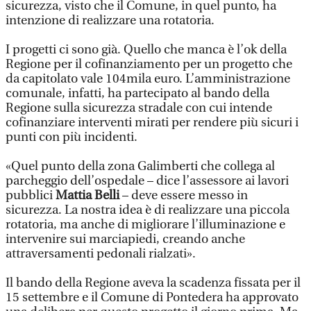
sicurezza, visto che il Comune, in quel punto, ha
intenzione di realizzare una rotatoria.
I progetti ci sono già. Quello che manca è l’ok della
Regione per il cofinanziamento per un progetto che
da capitolato vale 104mila euro. L’amministrazione
comunale, infatti, ha partecipato al bando della
Regione sulla sicurezza stradale con cui intende
cofinanziare interventi mirati per rendere più sicuri i
punti con più incidenti.
«Quel punto della zona Galimberti che collega al
parcheggio dell’ospedale – dice l’assessore ai lavori
pubblici
Mattia Belli
– deve essere messo in
sicurezza. La nostra idea è di realizzare una piccola
rotatoria, ma anche di migliorare l’illuminazione e
intervenire sui marciapiedi, creando anche
attraversamenti pedonali rialzati».
Il bando della Regione aveva la scadenza fissata per il
15 settembre e il Comune di Pontedera ha approvato