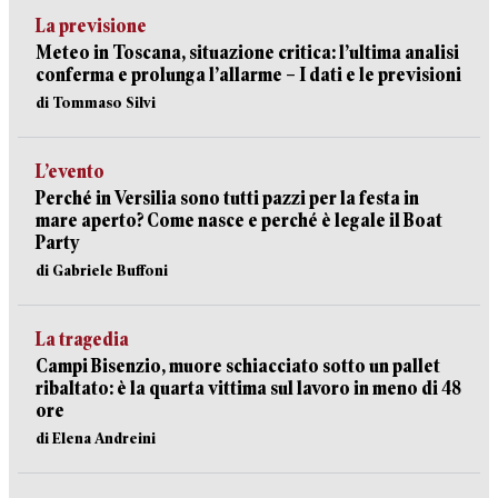
La previsione
Meteo in Toscana, situazione critica: l’ultima analisi
conferma e prolunga l’allarme – I dati e le previsioni
di Tommaso Silvi
L’evento
Perché in Versilia sono tutti pazzi per la festa in
mare aperto? Come nasce e perché è legale il Boat
Party
di Gabriele Buffoni
La tragedia
Campi Bisenzio, muore schiacciato sotto un pallet
ribaltato: è la quarta vittima sul lavoro in meno di 48
ore
di Elena Andreini