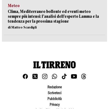
Meteo
Clima, Mediterraneo bollente ed eventi meteo
sempre più intensi: l’analisi dell’esperto Lamma e la
tendenza per la prossima stagione
di Matteo Scardigli
Redazione
Scriveteci
Pubblicità
Privacy