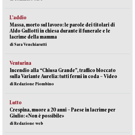
L’addio
Massa, morto sul lavoro: le parole dei titolari di
Aldo Gullotti in chiesa durante il funerale e le
lacrime della mamma
di Sara Venchiarutti
Venturina
Incendio alla “Chiusa Grande”, traffico bloccato
sulla Variante Aurelia: tutti fermi in coda – Video
di Redazione Piombino
Lutto
Crespina, muore a 20 anni – Paese in lacrime per
Giulio: «Non è possibile»
di Redazione web