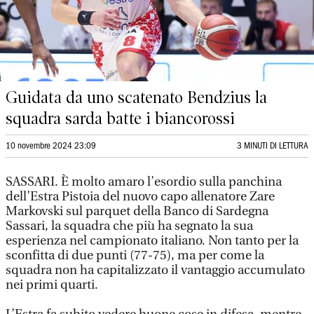
Guidata da uno scatenato Bendzius la
squadra sarda batte i biancorossi
10 novembre 2024 23:09
3 MINUTI DI LETTURA
SASSARI. È molto amaro l’esordio sulla panchina
dell’Estra Pistoia del nuovo capo allenatore Zare
Markovski sul parquet della Banco di Sardegna
Sassari, la squadra che più ha segnato la sua
esperienza nel campionato italiano. Non tanto per la
sconfitta di due punti (77-75), ma per come la
squadra non ha capitalizzato il vantaggio accumulato
nei primi quarti.