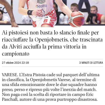
Ai pistoiesi non basta lo slancio finale per
riacciuffare la Openjobmetis, che trascinata
da Alviti acciuffa la prima vittoria in
campionato
27 ottobre 2024 22:18
3 MINUTI DI LETTURA
VARESE. L’Estra Pistoia cade sul parquet dell’ultima
in classifica, la Openjobmetis Varese, al termine di
una sfida emozionante dove le due squadre hanno
preso, perso e ripreso più volte l’inerzia del match.
Non paga così la scelta di riportare in campo Eric
Paschall, autore di una prova purtroppo disastrosa.