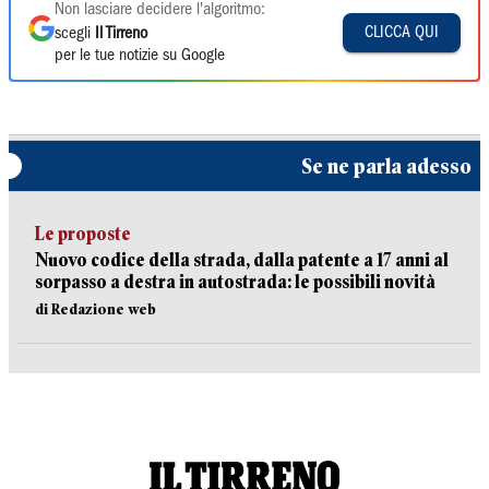
Non lasciare decidere l'algoritmo:
CLICCA QUI
scegli
Il Tirreno
per le tue notizie su Google
Se ne parla adesso
Le proposte
Nuovo codice della strada, dalla patente a 17 anni al
sorpasso a destra in autostrada: le possibili novità
di Redazione web