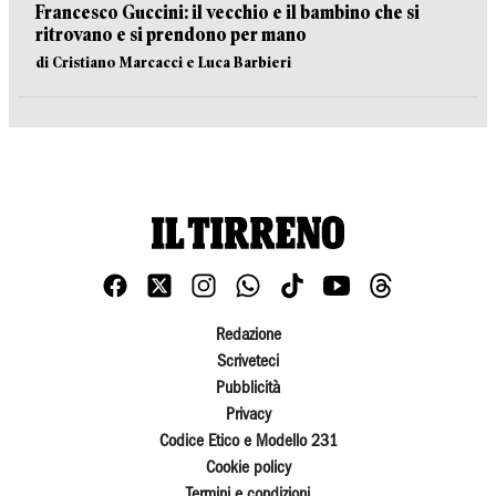
Francesco Guccini: il vecchio e il bambino che si
ritrovano e si prendono per mano
di Cristiano Marcacci e Luca Barbieri
Redazione
Scriveteci
Pubblicità
Privacy
Codice Etico e Modello 231
Cookie policy
Termini e condizioni