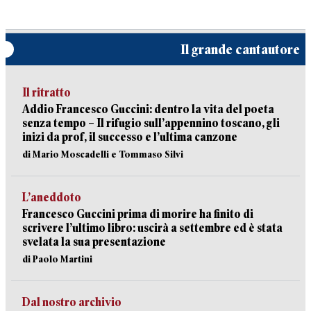
Il grande cantautore
Il ritratto
Addio Francesco Guccini: dentro la vita del poeta
senza tempo – Il rifugio sull’appennino toscano, gli
inizi da prof, il successo e l’ultima canzone
di Mario Moscadelli e Tommaso Silvi
L’aneddoto
Francesco Guccini prima di morire ha finito di
scrivere l’ultimo libro: uscirà a settembre ed è stata
svelata la sua presentazione
di Paolo Martini
Dal nostro archivio