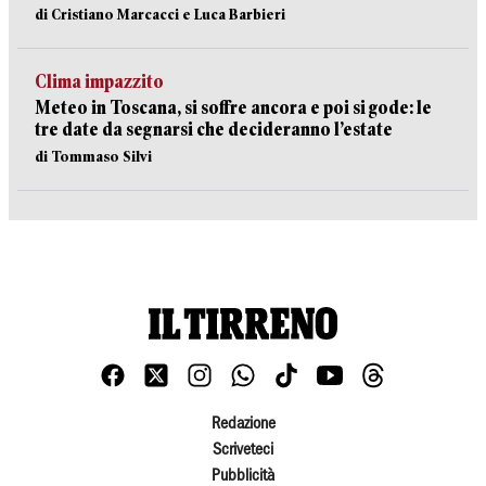
di Cristiano Marcacci e Luca Barbieri
Clima impazzito
Meteo in Toscana, si soffre ancora e poi si gode: le
tre date da segnarsi che decideranno l’estate
di Tommaso Silvi
Redazione
Scriveteci
Pubblicità