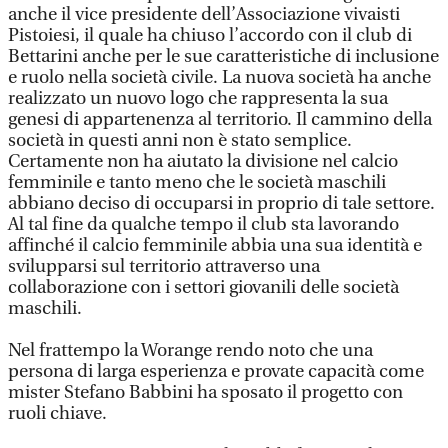
anche il vice presidente dell’Associazione vivaisti
Pistoiesi, il quale ha chiuso l’accordo con il club di
Bettarini anche per le sue caratteristiche di inclusione
e ruolo nella società civile. La nuova società ha anche
realizzato un nuovo logo che rappresenta la sua
genesi di appartenenza al territorio. Il cammino della
società in questi anni non è stato semplice.
Certamente non ha aiutato la divisione nel calcio
femminile e tanto meno che le società maschili
abbiano deciso di occuparsi in proprio di tale settore.
Al tal fine da qualche tempo il club sta lavorando
affinché il calcio femminile abbia una sua identità e
svilupparsi sul territorio attraverso una
collaborazione con i settori giovanili delle società
maschili.
Nel frattempo la Worange rendo noto che una
persona di larga esperienza e provate capacità come
mister Stefano Babbini ha sposato il progetto con
ruoli chiave.