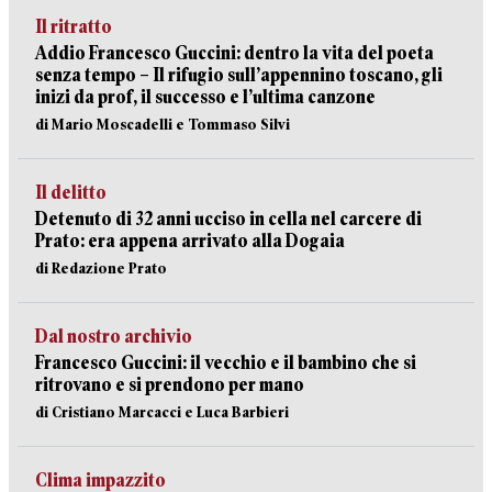
Il ritratto
Addio Francesco Guccini: dentro la vita del poeta
senza tempo – Il rifugio sull’appennino toscano, gli
inizi da prof, il successo e l’ultima canzone
di Mario Moscadelli e Tommaso Silvi
Il delitto
Detenuto di 32 anni ucciso in cella nel carcere di
Prato: era appena arrivato alla Dogaia
di Redazione Prato
Dal nostro archivio
Francesco Guccini: il vecchio e il bambino che si
ritrovano e si prendono per mano
di Cristiano Marcacci e Luca Barbieri
Clima impazzito