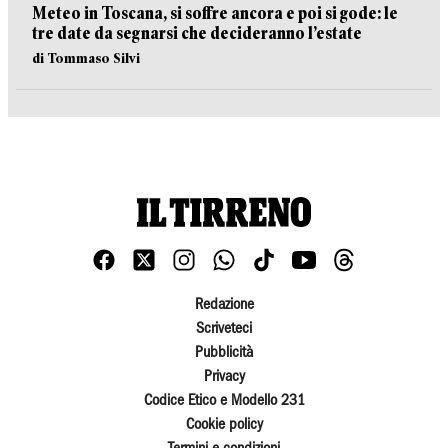
Meteo in Toscana, si soffre ancora e poi si gode: le
tre date da segnarsi che decideranno l’estate
di Tommaso Silvi
Redazione
Scriveteci
Pubblicità
Privacy
Codice Etico e Modello 231
Cookie policy