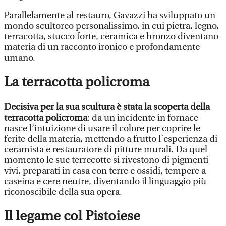
Parallelamente al restauro, Gavazzi ha sviluppato un
mondo scultoreo personalissimo, in cui pietra, legno,
terracotta, stucco forte, ceramica e bronzo diventano
materia di un racconto ironico e profondamente
umano.
La terracotta policroma
Decisiva per la sua scultura è stata la scoperta della
terracotta policroma
: da un incidente in fornace
nasce l’intuizione di usare il colore per coprire le
ferite della materia, mettendo a frutto l’esperienza di
ceramista e restauratore di pitture murali. Da quel
momento le sue terrecotte si rivestono di pigmenti
vivi, preparati in casa con terre e ossidi, tempere a
caseina e cere neutre, diventando il linguaggio più
riconoscibile della sua opera.
Il legame col Pistoiese