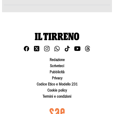
Redazione
Scriveteci
Pubblicità
Privacy
Codice Etico e Modello 231
Cookie policy
Termini e condizioni