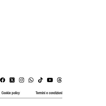
Cookie policy
Termini e condizioni