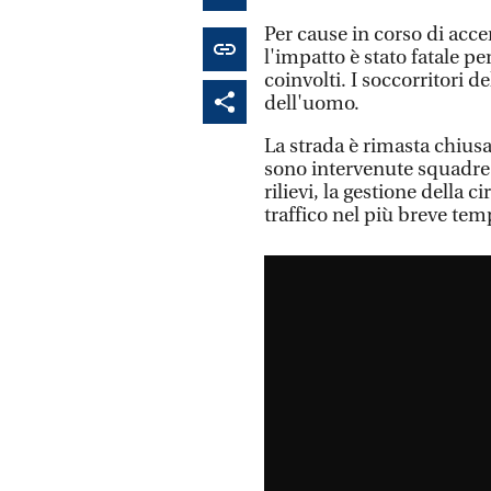
Per cause in corso di acce
l'impatto è stato fatale per
coinvolti. I soccorritori 
dell'uomo.
La strada è rimasta chiusa
sono intervenute squadre d
rilievi, la gestione della c
traffico nel più breve tem