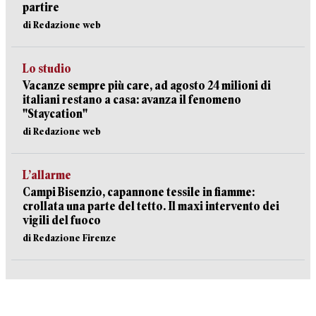
partire
di Redazione web
Lo studio
Vacanze sempre più care, ad agosto 24 milioni di
italiani restano a casa: avanza il fenomeno
"Staycation"
di Redazione web
L’allarme
Campi Bisenzio, capannone tessile in fiamme:
crollata una parte del tetto. Il maxi intervento dei
vigili del fuoco
di Redazione Firenze