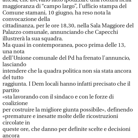
maggioranza di “campo largo”, l'ufficio stampa del
Comune stamani, 10 giugno, ha reso nota la
convocazione della
cittadinanza, per le ore 18,30, nella Sala Maggiore del
Palazzo comunale, annunciando che Capecchi
illustrerà la sua squadra.
Ma quasi in contemporanea, poco prima delle 13,
una nota
dell'Unione comunale del Pd ha frenato l'annuncio,
lasciando
intendere che la quadra politica non sia stata ancora
del tutto
raggiunta. I Dem locali hanno infatti precisato che il
partito
«sta lavorando con il sindaco e con le forze di
coalizione
per costruire la migliore giunta possibile», definendo
«premature e inesatte molte delle ricostruzioni
circolate in
queste ore, che danno per definite scelte e decisioni
ancora