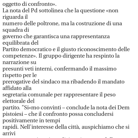
oggetto di confronto».
La nota del Pd sottolinea che la questione «non
riguarda il
numero delle poltrone, ma la costruzione di una
squadra di
governo che garantisca una rappresentanza
equilibrata del
Partito democratico e il giusto riconoscimento delle
competenze». Il gruppo dirigente ha respinto la
narrazione su
presunti veti interni, confermando il massimo
rispetto per le
prerogative del sindaco ma ribadendo il mandato
affidato alla
segretaria comunale per rappresentare il peso
elettorale del
partito. "Si«mo convinti – conclude la nota dei Dem
pistoiesi – che il confronto possa concludersi
positivamente in tempi
rapidi. Nell'interesse della città, auspichiamo che si
arrivi