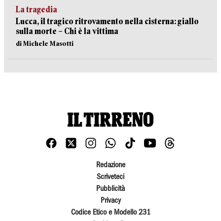
La tragedia
Lucca, il tragico ritrovamento nella cisterna: giallo
sulla morte – Chi è la vittima
di Michele Masotti
Redazione
Scriveteci
Pubblicità
Privacy
Codice Etico e Modello 231