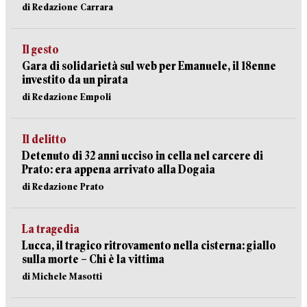
di Redazione Carrara
Il gesto
Gara di solidarietà sul web per Emanuele, il 18enne
investito da un pirata
di Redazione Empoli
Il delitto
Detenuto di 32 anni ucciso in cella nel carcere di
Prato: era appena arrivato alla Dogaia
di Redazione Prato
La tragedia
Lucca, il tragico ritrovamento nella cisterna: giallo
sulla morte – Chi è la vittima
di Michele Masotti