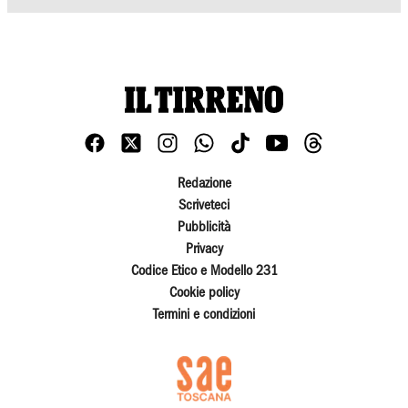
Redazione
Scriveteci
Pubblicità
Privacy
Codice Etico e Modello 231
Cookie policy
Termini e condizioni