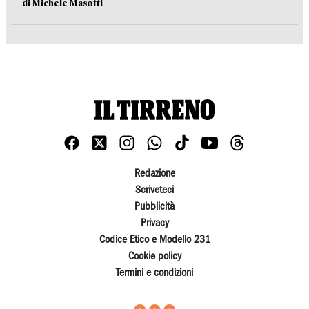
di Michele Masotti
Redazione
Scriveteci
Pubblicità
Privacy
Codice Etico e Modello 231
Cookie policy
Termini e condizioni