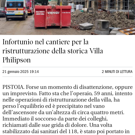
Infortunio nel cantiere per la
ristrutturazione della storica Villa
Philipson
21 gennaio 2025 19:14
2 MINUTI DI LETTURA
PISTOIA. Forse un momento di disattenzione, oppure
un imprevisto. Fatto sta che l’operaio, 59 anni, intento
nelle operazioni di ristrutturazione della villa, ha
perso l’equilibrio ed è precipitato nel vano
dell’ascensore da un’altezza di circa quattro metri.
Immediato il soccorso da parte dei colleghi,
richiamati dalle sue grida di dolore. Una volta
stabilizzato dai sanitari del 118, è stato poi portato in