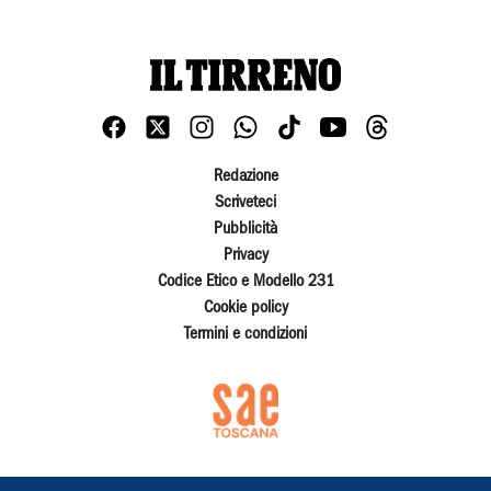
Redazione
Scriveteci
Pubblicità
Privacy
Codice Etico e Modello 231
Cookie policy
Termini e condizioni