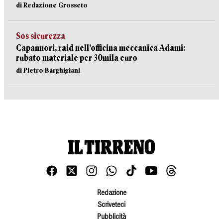
di Redazione Grosseto
Sos sicurezza
Capannori, raid nell’officina meccanica Adami:
rubato materiale per 30mila euro
di Pietro Barghigiani
Redazione
Scriveteci
Pubblicità