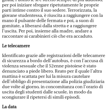
per poi iniziare sfregare ripetutamente le proprie
parti intime contro il suo sedere. Terrorizzata, la
giovane studentessa, è riuscita a raggiungere con la
mano il pulsante delle fermata e poi, a suon di
gomitate, a liberarsi dalla stretta e a raggiungere
l’uscita. Per poi, insieme alla madre, andare a
raccontare ai carabinieri ciò che era accaduto.
Le telecamere
Identificato grazie alle registrazioni delle telecamere
di sicurezza a bordo dell’autobus, è con l’accusa di
violenza sessuale che il 52enne pistoiese è stato
denunciato a piede libero. Reato per il quale l’altra
mattina è scattata per lui la misura cautelare
dell’obbligo di presentazione alla polizia giudiziaria
due volte al giorno, in concomitanza con l’orario di
uscita degli studenti dalle scuole, in modo da
scongiurare il ripetersi di simili episodi.
La data