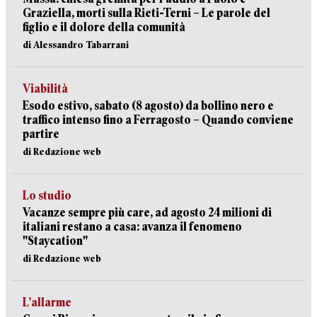
Graziella, morti sulla Rieti-Terni – Le parole del
figlio e il dolore della comunità
di Alessandro Tabarrani
Viabilità
Esodo estivo, sabato (8 agosto) da bollino nero e
traffico intenso fino a Ferragosto – Quando conviene
partire
di Redazione web
Lo studio
Vacanze sempre più care, ad agosto 24 milioni di
italiani restano a casa: avanza il fenomeno
"Staycation"
di Redazione web
L’allarme