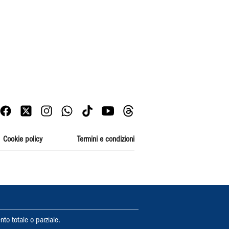
Cookie policy
Termini e condizioni
nto totale o parziale.