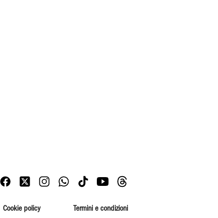
Cookie policy
Termini e condizioni