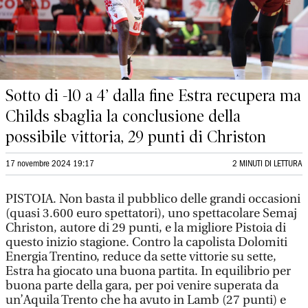
Sotto di -10 a 4’ dalla fine Estra recupera ma
Childs sbaglia la conclusione della
possibile vittoria, 29 punti di Christon
17 novembre 2024 19:17
2 MINUTI DI LETTURA
PISTOIA. Non basta il pubblico delle grandi occasioni
(quasi 3.600 euro spettatori), uno spettacolare Semaj
Christon, autore di 29 punti, e la migliore Pistoia di
questo inizio stagione. Contro la capolista Dolomiti
Energia Trentino, reduce da sette vittorie su sette,
Estra ha giocato una buona partita. In equilibrio per
buona parte della gara, per poi venire superata da
un’Aquila Trento che ha avuto in Lamb (27 punti) e