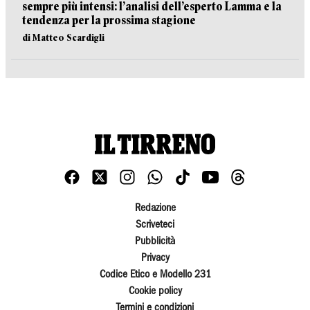
sempre più intensi: l’analisi dell’esperto Lamma e la
tendenza per la prossima stagione
di Matteo Scardigli
Redazione
Scriveteci
Pubblicità
Privacy
Codice Etico e Modello 231
Cookie policy
Termini e condizioni