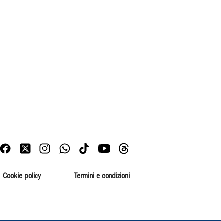
Cookie policy
Termini e condizioni