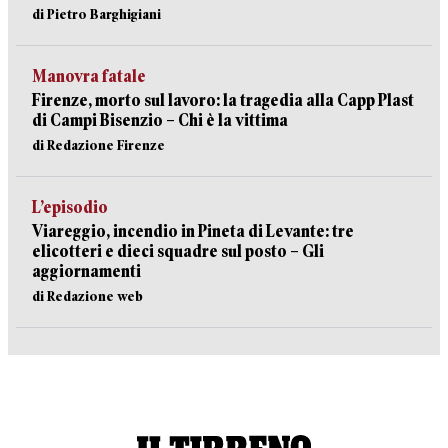
di Pietro Barghigiani
Manovra fatale
Firenze, morto sul lavoro: la tragedia alla Capp Plast
di Campi Bisenzio – Chi è la vittima
di Redazione Firenze
L’episodio
Viareggio, incendio in Pineta di Levante: tre
elicotteri e dieci squadre sul posto – Gli
aggiornamenti
di Redazione web