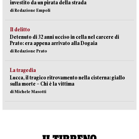
investito da un pirata della strada
di Redazione Empoli
Il delitto
Detenuto di 32 anni ucciso in cella nel carcere di
Prato: era appena arrivato alla Dogaia
di Redazione Prato
La tragedia
Lucca, il tragico ritrovamento nella cisterna: giallo
sulla morte – Chi è la vittima
di Michele Masotti