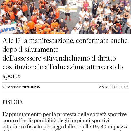
Alle 17 la manifestazione, confermata anche
dopo il siluramento
dell’assessore «Rivendichiamo il diritto
costituzionale all’educazione attraverso lo
sport»
26 settembre 2020 03:35
2 MINUTI DI LETTURA
PISTOIA
L’appuntamento per la protesta delle società sportive
contro l’indisponibilità degli impianti sportivi
cittadini è fissato per oggi dalle 17 alle 19, 30 in piazza