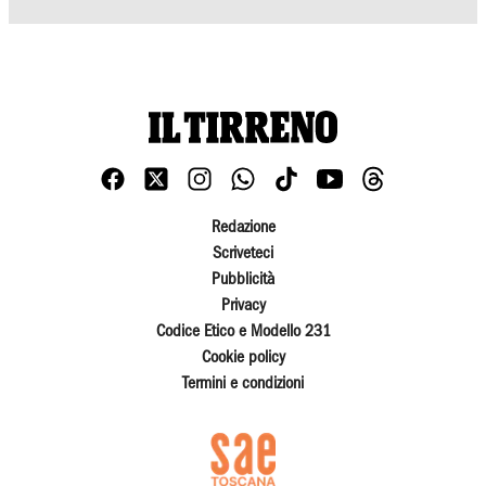
Redazione
Scriveteci
Pubblicità
Privacy
Codice Etico e Modello 231
Cookie policy
Termini e condizioni