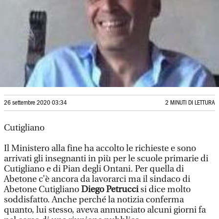
26 settembre 2020 03:34
2 MINUTI DI LETTURA
Cutigliano
Il Ministero alla fine ha accolto le richieste e sono
arrivati gli insegnanti in più per le scuole primarie di
Cutigliano e di Pian degli Ontani. Per quella di
Abetone c’è ancora da lavorarci ma il sindaco di
Abetone Cutigliano
Diego Petrucci
si dice molto
soddisfatto. Anche perché la notizia conferma
quanto, lui stesso, aveva annunciato alcuni giorni fa