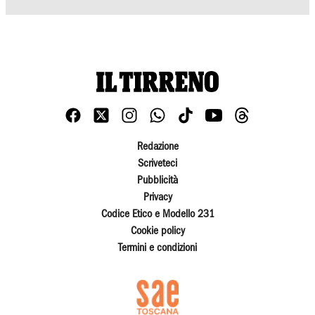
Redazione
Scriveteci
Pubblicità
Privacy
Codice Etico e Modello 231
Cookie policy
Termini e condizioni