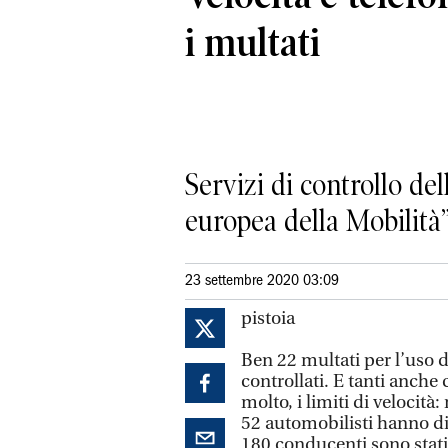
i multati
Servizi di controllo del
europea della Mobilità
23 settembre 2020 03:09
pistoia
Ben 22 multati per l’uso d
controllati. E tanti anche
molto, i limiti di velocità: 
52 automobilisti hanno di
180 conducenti sono stati