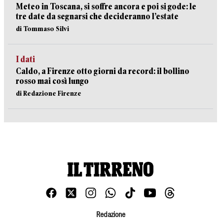
Meteo in Toscana, si soffre ancora e poi si gode: le
tre date da segnarsi che decideranno l’estate
di Tommaso Silvi
I dati
Caldo, a Firenze otto giorni da record: il bollino
rosso mai così lungo
di Redazione Firenze
Redazione