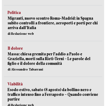
Politica
Migranti, nuovo scontro Roma-Madrid: in Spagna
subito controlli a frontiere, aeroporti e porti per chi
arriva dall’Italia
di Redazione web
Il dolore
Massa: chiesa gremita per l'addio a Paolo e
Graziella, morti sulla Rieti-Terni – Le parole del
figlio e il dolore della comunità
di Alessandro Tabarrani
Viabilità
Esodo estivo, sabato (8 agosto) da bollino nero e
traffico intenso fino a Ferragosto – Quando conviene
partire
di Redazione web