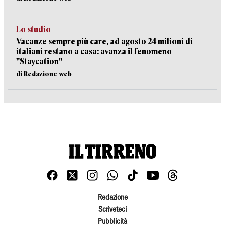
Lo studio
Vacanze sempre più care, ad agosto 24 milioni di
italiani restano a casa: avanza il fenomeno
"Staycation"
di Redazione web
Redazione
Scriveteci
Pubblicità