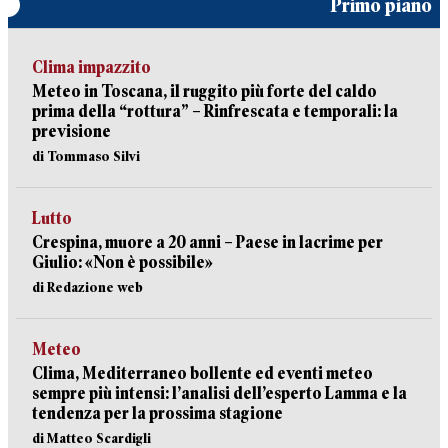
Primo piano
Clima impazzito
Meteo in Toscana, il ruggito più forte del caldo
prima della “rottura” – Rinfrescata e temporali: la
previsione
di Tommaso Silvi
Lutto
Crespina, muore a 20 anni – Paese in lacrime per
Giulio: «Non è possibile»
di Redazione web
Meteo
Clima, Mediterraneo bollente ed eventi meteo
sempre più intensi: l’analisi dell’esperto Lamma e la
tendenza per la prossima stagione
di Matteo Scardigli