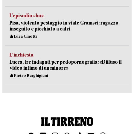
L’episodio choc
Pisa, violento pestaggio in viale Gramsci: ragazzo
inseguito e picchiato a calci
di Luca Cinotti
L'inchiesta
Lucca, tre indagati per pedopornografia: «Diffuso il
video intimo di un minore»
di Pietro Barghigiani