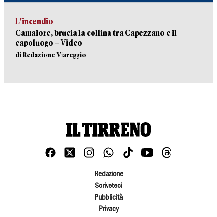
L'incendio
Camaiore, brucia la collina tra Capezzano e il
capoluogo – Video
di Redazione Viareggio
Redazione
Scriveteci
Pubblicità
Privacy