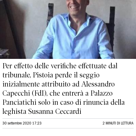
Per effetto delle verifiche effettuate dal
tribunale, Pistoia perde il seggio
inizialmente attribuito ad Alessandro
Capecchi (FdI), che entrerà a Palazzo
Panciatichi solo in caso di rinuncia della
leghista Susanna Ceccardi
30 settembre 2020 17:23
2 MINUTI DI LETTURA