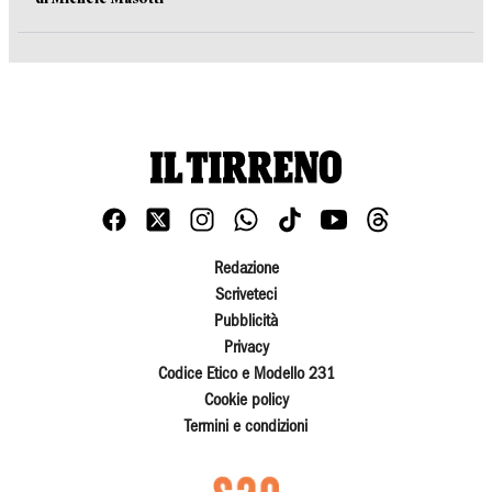
Redazione
Scriveteci
Pubblicità
Privacy
Codice Etico e Modello 231
Cookie policy
Termini e condizioni