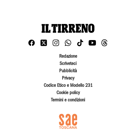
Redazione
Scriveteci
Pubblicità
Privacy
Codice Etico e Modello 231
Cookie policy
Termini e condizioni