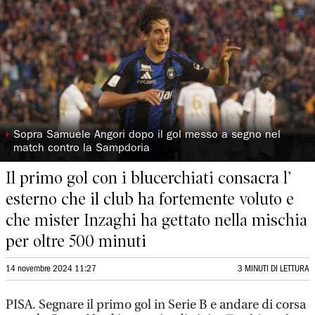
◗
Sopra Samuele Angori dopo il gol messo a segno nel
match contro la Sampdoria
Il primo gol con i blucerchiati consacra l’
esterno che il club ha fortemente voluto e
che mister Inzaghi ha gettato nella mischia
per oltre 500 minuti
14 novembre 2024 11:27
3 MINUTI DI LETTURA
PISA. Segnare il primo gol in Serie B e andare di corsa