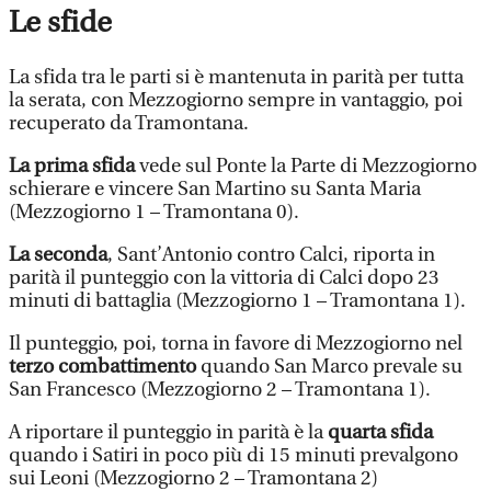
Le sfide
La sfida tra le parti si è mantenuta in parità per tutta
la serata, con Mezzogiorno sempre in vantaggio, poi
recuperato da Tramontana.
La prima sfida
vede sul Ponte la Parte di Mezzogiorno
schierare e vincere San Martino su Santa Maria
(Mezzogiorno 1 – Tramontana 0).
La seconda
, Sant’Antonio contro Calci, riporta in
parità il punteggio con la vittoria di Calci dopo 23
minuti di battaglia (Mezzogiorno 1 – Tramontana 1).
Il punteggio, poi, torna in favore di Mezzogiorno nel
terzo combattimento
quando San Marco prevale su
San Francesco (Mezzogiorno 2 – Tramontana 1).
A riportare il punteggio in parità è la
quarta sfida
quando i Satiri in poco più di 15 minuti prevalgono
sui Leoni (Mezzogiorno 2 – Tramontana 2)