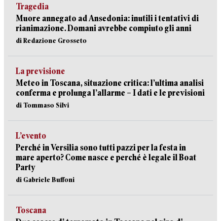
Tragedia
Muore annegato ad Ansedonia: inutili i tentativi di
rianimazione. Domani avrebbe compiuto gli anni
di Redazione Grosseto
La previsione
Meteo in Toscana, situazione critica: l’ultima analisi
conferma e prolunga l’allarme – I dati e le previsioni
di Tommaso Silvi
L’evento
Perché in Versilia sono tutti pazzi per la festa in
mare aperto? Come nasce e perché è legale il Boat
Party
di Gabriele Buffoni
Toscana