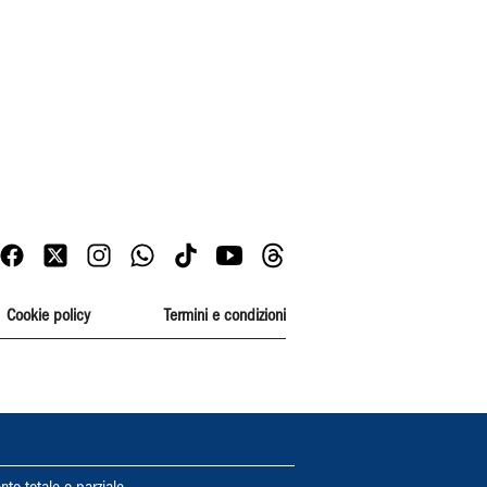
Cookie policy
Termini e condizioni